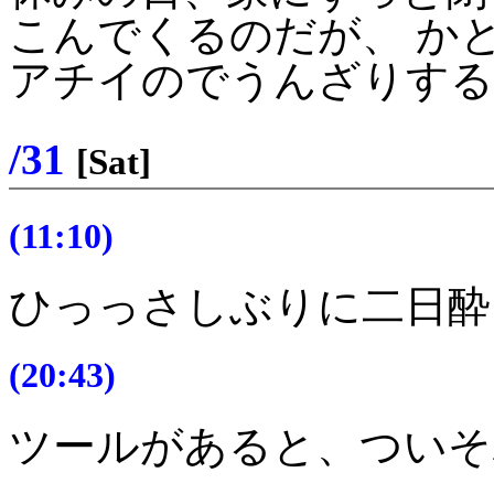
こんでくるのだが、 か
アチイのでうんざりする
/31
[Sat]
(11:10)
ひっっさしぶりに二日酔
(20:43)
ツールがあると、ついそ