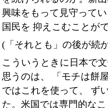
興味をもって見守ってい
国民を 抑えこむことが
(「それとも」の後が続か
こういうときに日本で文
思うのは、 「モチは餅
ではこれを使って、 ず
た。米国では専門的なこ