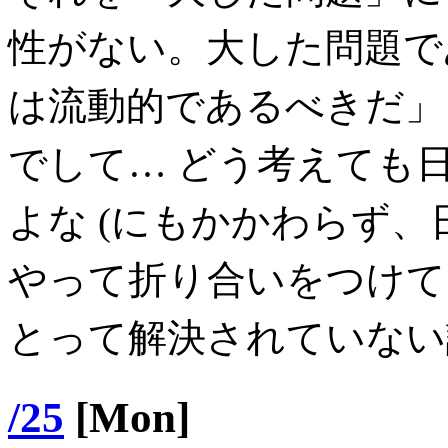
性がない。大した問題で
は流動的であるべきだ」
でして… どう考えても
よな (にもかかわらず
やって折り合いをつけて
とって解決されていない
/25
[Mon]