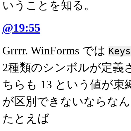
いうことを知る。
@19:55
Grrrr. WinForms では
Keys
2種類のシンボルが定義
ちらも 13 という値が
が区別できないならなん
たとえば