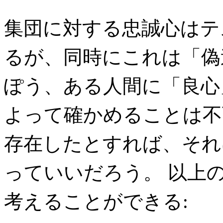
集団に対する忠誠心はテ
るが、同時にこれは「偽
ぽう、ある人間に「良心
よって確かめることは不
存在したとすれば、それ
っていいだろう。 以上
考えることができる: