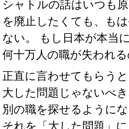
シャトルの話はいつも原
を廃止したくても、もは
ない。 もし日本が本当
何十万人の職が失われる
正直に言わせてもらうと
大した問題じゃないべき
別の職を探せるようにな
それを「大した問題」に