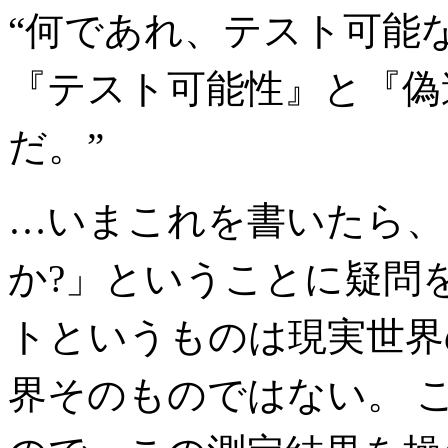
“何であれ、テスト可能
『テスト可能性』と『偽
だ。”
…いまこれを書いたら、
か?」ということに疑問
トというものは現実世界
界そのものではない。 