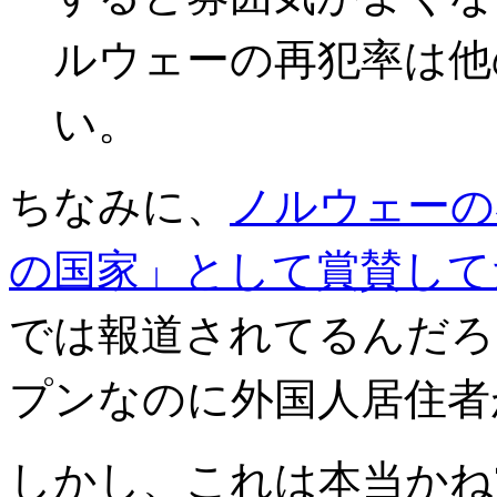
ルウェーの再犯率は他
い。
ちなみに、
ノルウェーの
の国家」として賞賛して
では報道されてるんだろ
プンなのに外国人居住者
しかし、これは本当かね