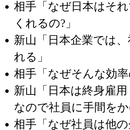
相手「なぜ日本はそれ
くれるの?」
新山「日本企業では、
れる」
相手「なぜそんな効率
新山「日本は終身雇用 (life
なので社員に手間をか
相手「なぜ社員は他の