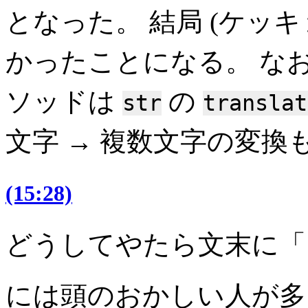
となった。 結局 (ケッキ
かったことになる。 な
ソッドは
の
str
translat
文字 → 複数文字の変換
(15:28)
どうしてやたら文末に「!
には頭のおかしい人が多