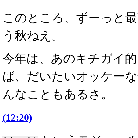
このところ、ずーっと最高
う秋ねえ。
今年は、あのキチガイ的
ば、だいたいオッケーな
んなこともあるさ。
(12:20)