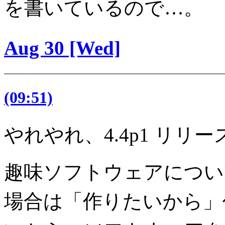
を書いているので…。
Aug 30 [Wed]
(09:51)
やれやれ、4.4p1 リリ
趣味ソフトウェアについ
場合は「作りたいから」