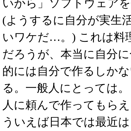
いから」ソフトウェアを
(ようするに自分が実生
いワケだ…。) これは
だろうが、本当に自分に
的には自分で作るしかな
る。一般人にとっては。
人に頼んで作ってもらえ
ういえば日本では最近は