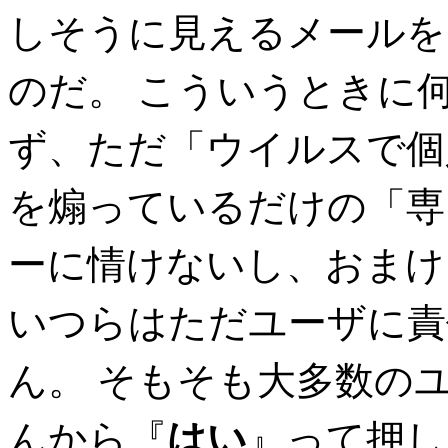
しそうに見えるメールを
のだ。 こういうときに
ず、ただ「ウイルスで個
を煽っているだけの「専
ーに情けないし、おまけ
いつらはただユーザに責
ん。 そもそも大多数の
んから『
はい
』って押し