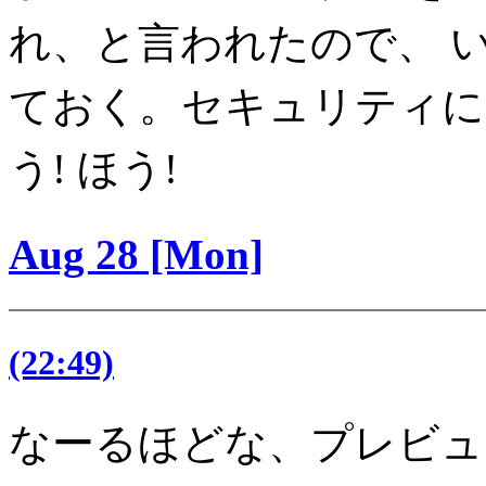
れ、と言われたので、 
ておく。セキュリティに
う! ほう!
Aug 28 [Mon]
(22:49)
なーるほどな、プレビューを