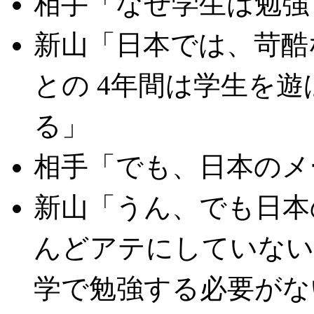
相手「なぜ学生は勉強
新山「日本では、苛酷
との 4年間は学生を
る」
相手「でも、日本のメ
新山「うん、でも日本
んどアテにしていない
学で勉強する必要がな