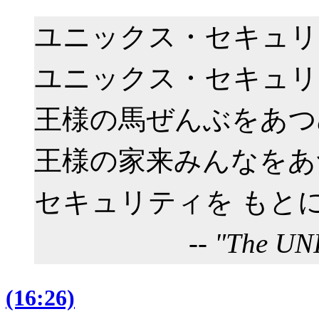
ユニックス・セキュリ
ユニックス・セキュリ
王様の馬ぜんぶをあつ
王様の家来みんなをあ
セキュリティを もと
-- "The U
(16:26)