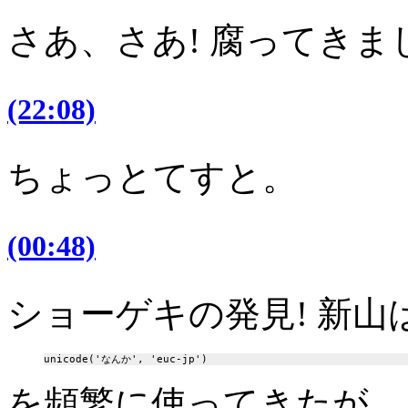
さあ、さあ! 腐ってきま
(22:08)
ちょっとてすと。
(00:48)
ショーゲキの発見! 新山
を頻繁に使ってきたが、