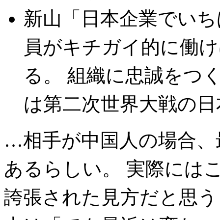
新山「日本企業でいち
員がキチガイ的に働け
る。 組織に忠誠をつ
は第二次世界大戦の日
…相手が中国人の場合、
あるらしい。 実際には
誇張された見方だと思う