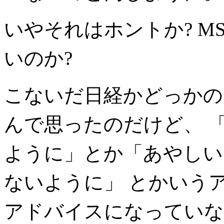
いやそれはホントか? M
いのか?
こないだ日経かどっかの
んで思ったのだけど、 
ように」とか「あやしい
ないように」 とかいう
アドバイスになっていな