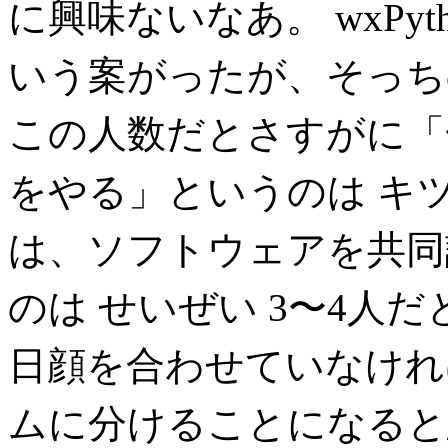
に興味ないなあ。 wxPy
いう案がったが、そっち
この人数だとさすがに「
をやる」というのは キツ
は、ソフトウェアを共同
のは せいぜい 3〜4人
日顔を合わせていなけれ
ムに分けることになると