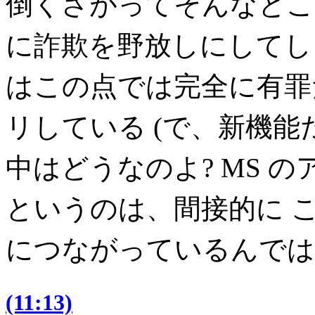
倒くさがってそんなとこ
に詐欺を野放しにしてし
はこの点では完全に有罪
リしている (で、新機能
中はどうなのよ? MS 
というのは、間接的に 
につながっているんでは
(11:13)