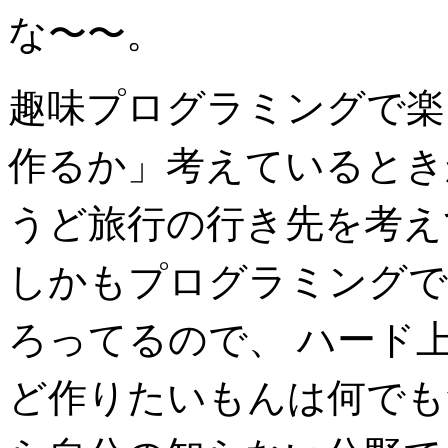
な〜〜。
趣味プログラミングで楽
作るか」考えているとき
うど旅行の行き先を考え
しかもプログラミングで
ろってるので、 ハード
ど作りたいもんは何でも