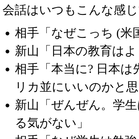
会話はいつもこんな感じ
相手「なぜこっち (米国
新山「日本の教育はよ
相手「本当に? 日本
リカ並にいいのかと思
新山「ぜんぜん。学生
る気がない」