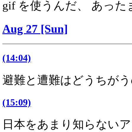
gif を使うんだ、 あっ
Aug 27 [Sun]
(14:04)
避難と遭難はどうちがう
(15:09)
日本をあまり知らないア