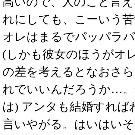
高いので、人のこと言え
れにしても、こーいう苦
オレはまるでパッパラパ
(しかも彼女のほうがオ
の差を考えるとなおさら
れでいいんだろうか…。
は) アンタも結婚すれ
言いやがる。はいはいそ