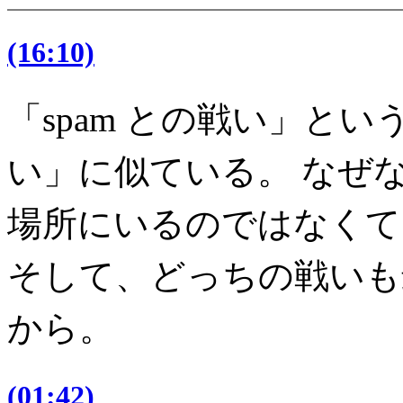
(16:10)
「spam との戦い」と
い」に似ている。 なぜ
場所にいるのではなくて
そして、どっちの戦いも
から。
(01:42)