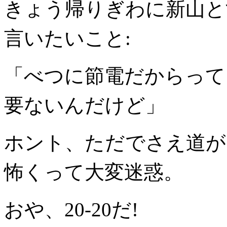
きょう帰りぎわに新山と
言いたいこと:
「べつに節電だからって
要ないんだけど」
ホント、ただでさえ道が
怖くって大変迷惑。
おや、20-20だ!