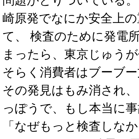
問題がとりついている。
崎原発でなにか安全上の
て、 検査のために発電所
まったら、東京じゅうが
そらく消費者はブーブー
その発見はもみ消され、
っぽうで、もし本当に事
「なぜもっと検査しなか