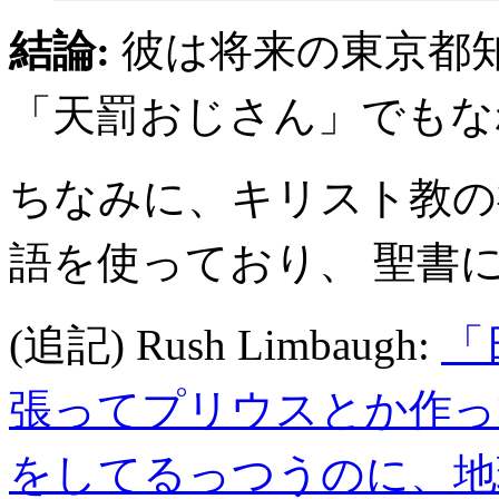
結論:
彼は将来の東京都
「天罰おじさん」でもな
ちなみに、キリスト教の
語を使っており、 聖書
(追記) Rush Limbaugh:
「
張ってプリウスとか作っ
をしてるっつうのに、地