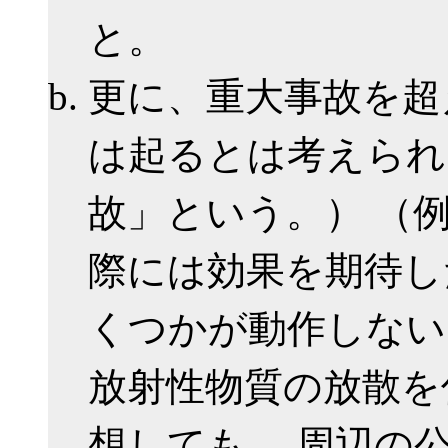
と。
更に、重大事故を超
は起るとは考えられ
故」という。） （
際には効果を期待し
くつかが動作しない
放射性物質の放散を
想しても、 周辺の