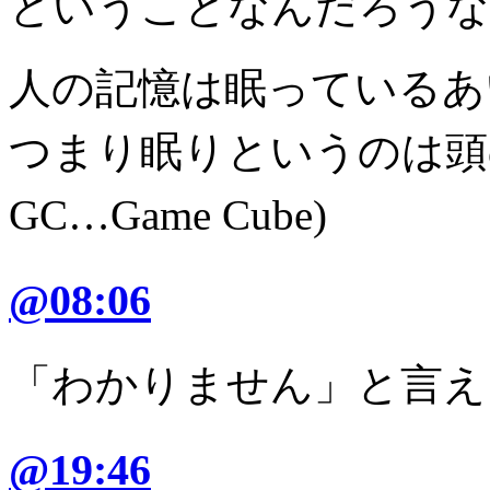
ということなんだろうな
人の記憶は眠っているあ
つまり眠りというのは頭の
GC…Game Cube)
@08:06
「わかりません」と言え
@19:46