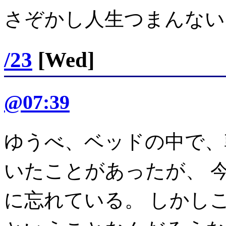
さぞかし人生つまんない
/23
[Wed]
@07:39
ゆうべ、ベッドの中で、
いたことがあったが、 
に忘れている。 しかし