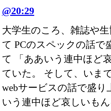
@20:29
大学生のころ、雑誌や生
て PCのスペックの話
て 「ああいう連中ほど
ていた。 そして、いま
webサービスの話で盛り
いう連中ほど哀しいもん