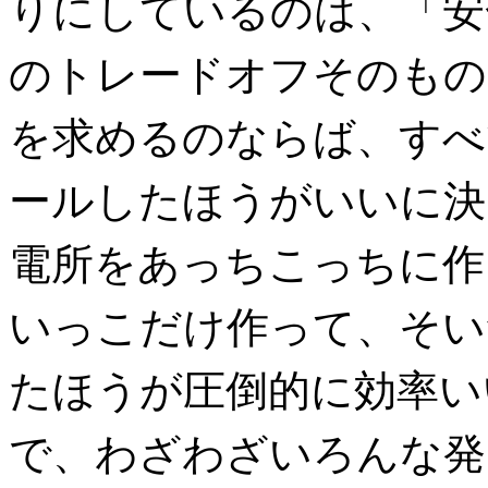
りにしているのは、「安
のトレードオフそのもの
を求めるのならば、すべ
ールしたほうがいいに決
電所をあっちこっちに作
いっこだけ作って、そい
たほうが圧倒的に効率い
で、わざわざいろんな発