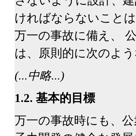
さないように設計、建
ければならないことは
万一の事故に備え、 
は、原則的に次のよう
(...中略...)
1.2. 基本的目標
万一の事故時にも、公