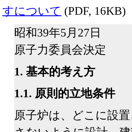
すについて
(PDF, 16KB)
昭和39年5月27日
原子力委員会決定
1. 基本的考え方
1.1. 原則的立地条件
原子炉は、どこに設置