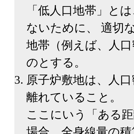
「低人口地帯」とは
ないために、 適切
地帯（例えば、人口
のとする。
原子炉敷地は、人口
離れていること。
ここにいう「ある距
場合、全身線量の積