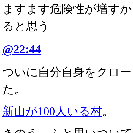
ますます危険性が増すか
ると思う。
@22:44
ついに自分自身をクロー
た。
新山が100人いる村
。