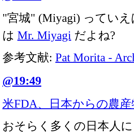
"宮城" (Miyagi) 
は
Mr. Miyagi
だよね?
参考文献:
Pat Morita - Arc
@19:49
米FDA、日本からの農
おそらく多くの日本人に