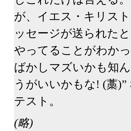
が、イエス・キリスト
ッセージが送られたと…
やってることがわかっ
ばかしマズいかも知ん
うがいいかもな! (藁)
テスト。
(略)