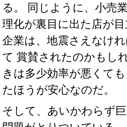
る。 同じように、小売
理化が裏目に出た店が目
企業は、地震さえなけれ
て 賞賛されたのかもし
きは多少効率が悪くても
たほうが安心なのだ。
そして、あいかわらず巨