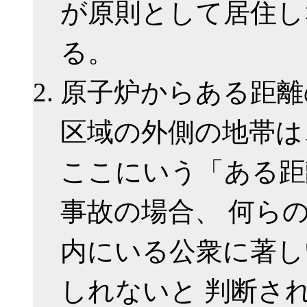
が原則として居住し
る。
原子炉からある距離
区域の外側の地帯は
ここにいう「ある距
事故の場合、 何ら
内にいる公衆に著し
しれないと 判断さ