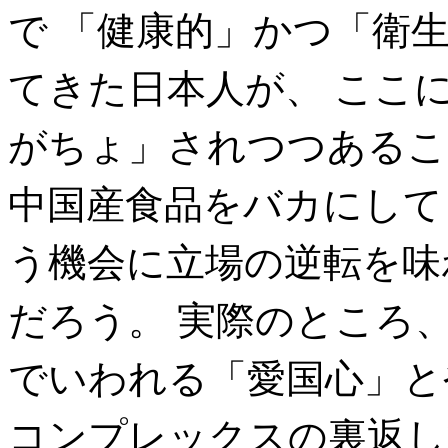
で 「健康的」かつ「衛
てきた日本人が、 ここ
がちょ」されつつあるこ
中国産食品をバカにして
う機会に立場の逆転を味
だろう。 実際のところ、
でいわれる「愛国心」と
コンプレックスの裏返し