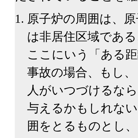
原子炉の周囲は、原
は非居住区域である
ここにいう「ある距
事故の場合、もし、
人がいつづけるなら
与えるかもしれない
囲をとるものとし、