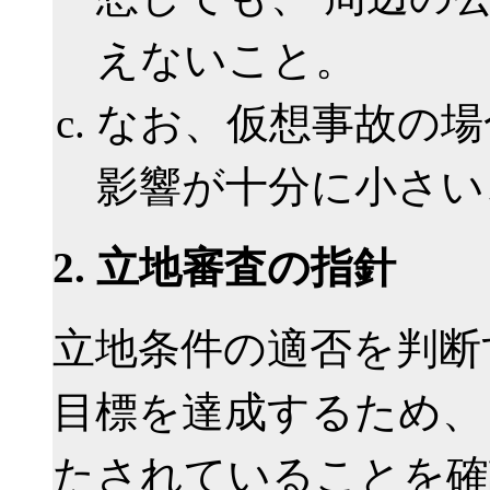
えないこと。
なお、仮想事故の場
影響が十分に小さい
2. 立地審査の指針
立地条件の適否を判断
目標を達成するため、
たされていることを確