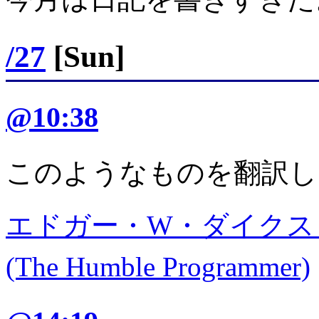
/27
[Sun]
@10:38
このようなものを翻訳し
エドガー・W・ダイクス
(The Humble Programmer)