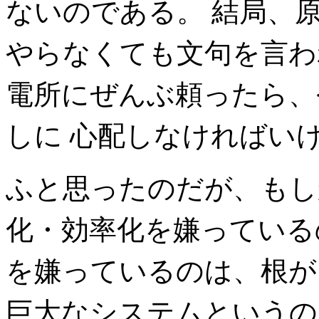
ないのである。 結局、
やらなくても文句を言わ
電所にぜんぶ頼ったら、
しに 心配しなければい
ふと思ったのだが、もし
化・効率化を嫌っている
を嫌っているのは、根が
巨大なシステムというの