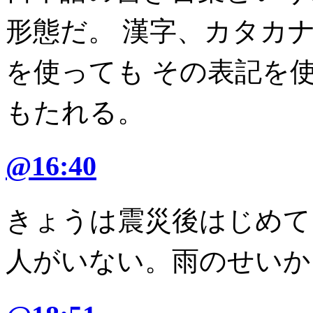
形態だ。 漢字、カタカナ、
を使っても その表記を
もたれる。
@16:40
きょうは震災後はじめて
人がいない。雨のせいか