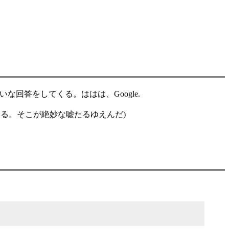
たいな回答をしてくる。ははは、Google.
る。そこが絶妙な嘘たるゆえんだ)