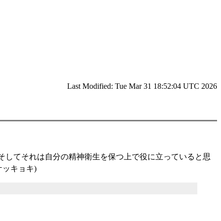
Last Modified: Tue Mar 31 18:52:04 UTC 2026
が (そしてそれは自分の精神衛生を保つ上で役に立っていると思
ケッキョキ)