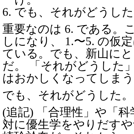
でも、それがどうした
重要なのは 6. である
しになり、 1.〜5. 
ている。でも、新山にと
だ。 「それがどうした
はおかしくなってしまう
でも、それがどうした。
(追記) 「合理性」や「
対に優生学をやりだすや