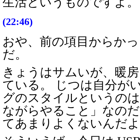
生活というものですよ。
(22:46)
おや、前の項目からかっ
だ。
きょうはサムいが、暖房
ている。 じつは自分が
グのスタイルというのは
ながらやること」なのだ
てあまりよくないんだよ