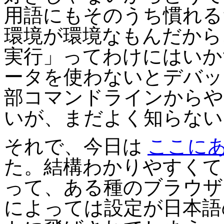
用語にもそのうち慣れる
環境が環境なもんだから、
実行」ってわけにはいかず、 
ータを使わないとデバッ
部コマンドラインからや
いが、まだよく知らない
それで、今日は
ここに
た。結構わかりやすくて
って、ある種のブラウザ
によっては設定が日本語