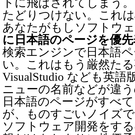
トに飛ばされてしまう。
たどりつけない。これは
あなたがもしソフトウェ
に日本語のページを優先
検索エンジンで日本語ペ
い。これはもう厳然たる
VisualStudio など
ニューの名前などが違う
日本語のページがすべて
が、ものすごいノイズで
ソフトウェア開発をする