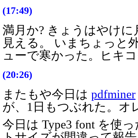
(17:49)
満月か? きょうはやけ
見える。 いまちょっと
ューで寒かった。ヒキコ
(20:26)
またもや今日は
pdfminer
が、1日もつぶれた。オ
今日は Type3 font
トサイズが間違って報告