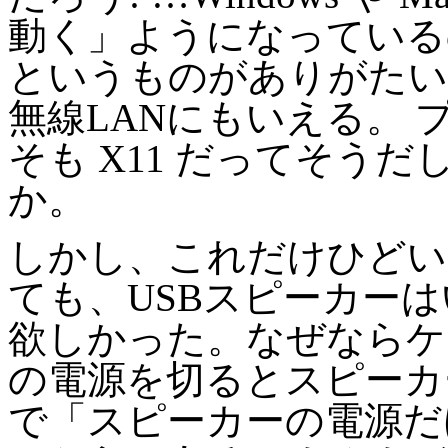
動く」ようになっている
というものがありがたい
無線LANにもいえる。
そも X11 だってそう
か。
しかし、これだけひどい
ても、USBスピーカー
欲しかった。なぜならケー
の電源を切るとスピーカ
で「スピーカーの電源だ